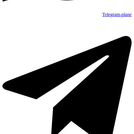
Telegram-plane