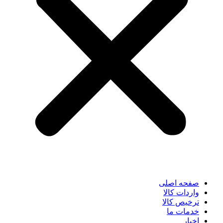
صفحه اصلی
واردات کالا
ترخیص کالا
خدمات ما
اخبار