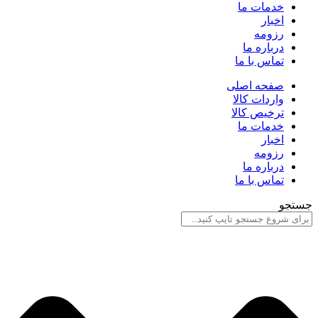
خدمات ما
اخبار
رزومه
درباره ما
تماس با ما
صفحه اصلی
واردات کالا
ترخیص کالا
خدمات ما
اخبار
رزومه
درباره ما
تماس با ما
جستجو