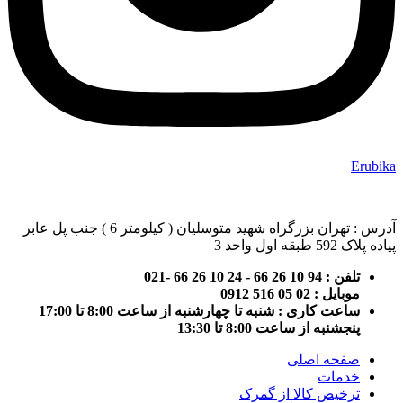
Erubika
آدرس : تهران بزرگراه شهید متوسلیان ( کیلومتر 6 ) جنب پل عابر
پیاده پلاک 592 طبقه اول واحد 3
تلفن : 94 10 26 66 - 24 10 26 66 -021
موبایل : 02 05 516 0912
ساعت کاری : شنبه تا چهارشنبه از ساعت 8:00 تا 17:00
پنجشنبه از ساعت 8:00 تا 13:30
صفحه اصلی
خدمات
ترخیص کالا از گمرک