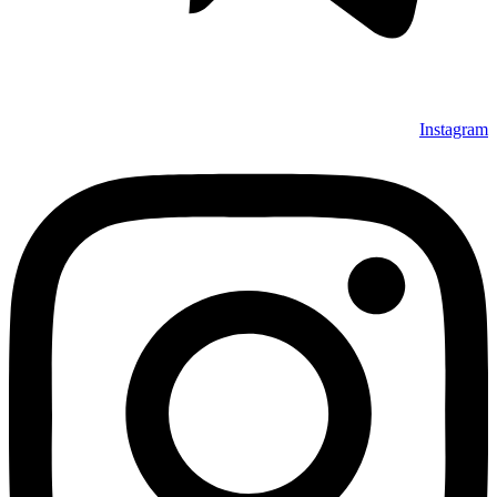
Instagram