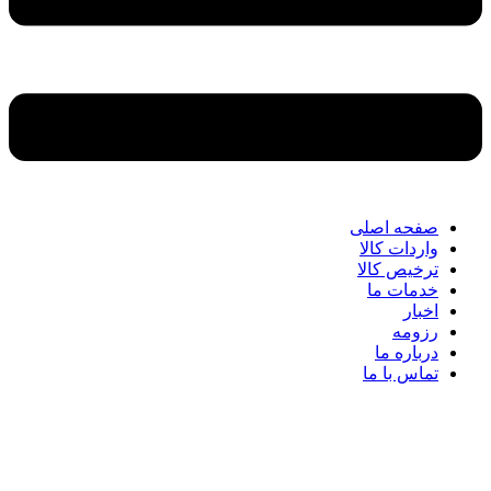
صفحه اصلی
واردات کالا
ترخیص کالا
خدمات ما
اخبار
رزومه
درباره ما
تماس با ما